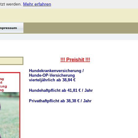
etzt werden.
Mehr erfahren
!!! Preishit !!!
Hundekrankenversicherung /
Hunde-OP-Versicherung
vierteljährlich ab 38,84 €
Hundehaftpflicht ab 41,81 € / Jahr
Privathaftpflicht ab 38,38 € / Jahr