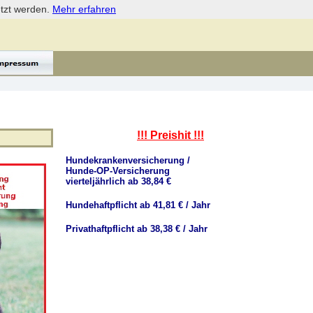
etzt werden.
Mehr erfahren
!!! Preishit !!!
Hundekrankenversicherung /
Hunde-OP-Versicherung
vierteljährlich ab 38,84 €
Hundehaftpflicht ab 41,81 € / Jahr
Privathaftpflicht ab 38,38 € / Jahr