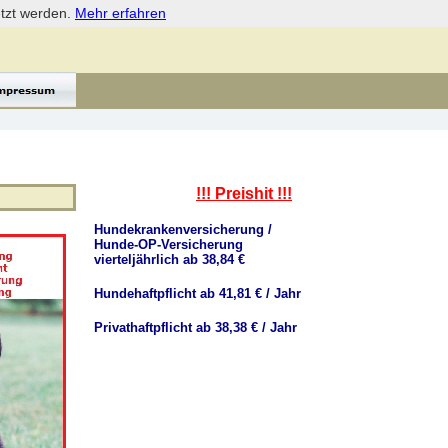
etzt werden.
Mehr erfahren
!!! Preishit !!!
Hundekrankenversicherung /
Hunde-OP-Versicherung
vierteljährlich ab 38,84 €
Hundehaftpflicht ab 41,81 € / Jahr
Privathaftpflicht ab 38,38 € / Jahr