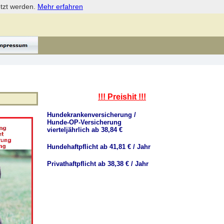
etzt werden.
Mehr erfahren
!!! Preishit !!!
Hundekrankenversicherung /
Hunde-OP-Versicherung
vierteljährlich ab 38,84 €
Hundehaftpflicht ab 41,81 € / Jahr
Privathaftpflicht ab 38,38 € / Jahr