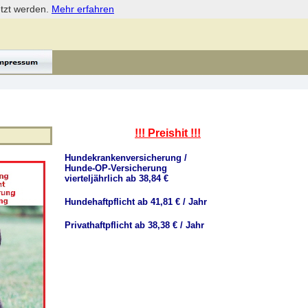
etzt werden.
Mehr erfahren
!!! Preishit !!!
Hundekrankenversicherung /
Hunde-OP-Versicherung
vierteljährlich ab 38,84 €
Hundehaftpflicht ab 41,81 € / Jahr
Privathaftpflicht ab 38,38 € / Jahr