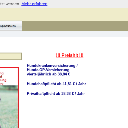
etzt werden.
Mehr erfahren
!!! Preishit !!!
Hundekrankenversicherung /
Hunde-OP-Versicherung
vierteljährlich ab 38,84 €
Hundehaftpflicht ab 41,81 € / Jahr
Privathaftpflicht ab 38,38 € / Jahr