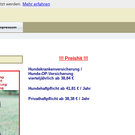
etzt werden.
Mehr erfahren
!!! Preishit !!!
Hundekrankenversicherung /
Hunde-OP-Versicherung
vierteljährlich ab 38,84 €
Hundehaftpflicht ab 41,81 € / Jahr
Privathaftpflicht ab 38,38 € / Jahr