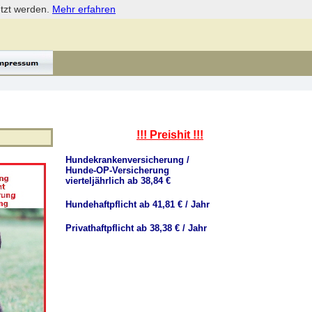
etzt werden.
Mehr erfahren
!!! Preishit !!!
Hundekrankenversicherung /
Hunde-OP-Versicherung
vierteljährlich ab 38,84 €
Hundehaftpflicht ab 41,81 € / Jahr
Privathaftpflicht ab 38,38 € / Jahr