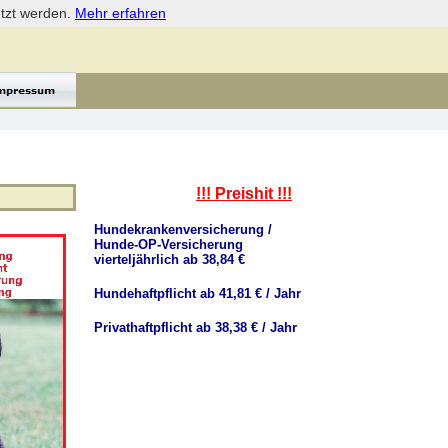
etzt werden.
Mehr erfahren
!!! Preishit !!!
Hundekrankenversicherung /
Hunde-OP-Versicherung
vierteljährlich ab 38,84 €
Hundehaftpflicht ab 41,81 € / Jahr
Privathaftpflicht ab 38,38 € / Jahr