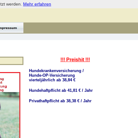
etzt werden.
Mehr erfahren
!!! Preishit !!!
Hundekrankenversicherung /
Hunde-OP-Versicherung
vierteljährlich ab 38,84 €
Hundehaftpflicht ab 41,81 € / Jahr
Privathaftpflicht ab 38,38 € / Jahr