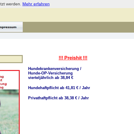
etzt werden.
Mehr erfahren
!!! Preishit !!!
Hundekrankenversicherung /
Hunde-OP-Versicherung
vierteljährlich ab 38,84 €
Hundehaftpflicht ab 41,81 € / Jahr
Privathaftpflicht ab 38,38 € / Jahr